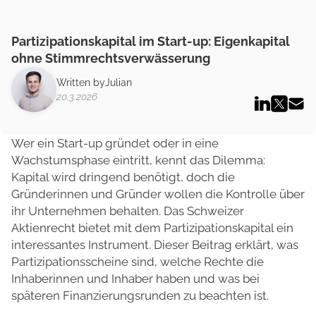
Partizipationskapital im Start-up: Eigenkapital
ohne Stimmrechtsverwässerung
Written by
Julian
20.3.2026
Wer ein Start-up gründet oder in eine
Wachstumsphase eintritt, kennt das Dilemma:
Kapital wird dringend benötigt, doch die
Gründerinnen und Gründer wollen die Kontrolle über
ihr Unternehmen behalten. Das Schweizer
Aktienrecht bietet mit dem Partizipationskapital ein
interessantes Instrument. Dieser Beitrag erklärt, was
Partizipationsscheine sind, welche Rechte die
Inhaberinnen und Inhaber haben und was bei
späteren Finanzierungsrunden zu beachten ist.