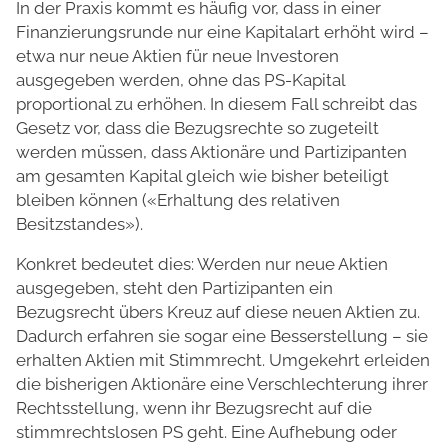
In der Praxis kommt es häufig vor, dass in einer
Finanzierungsrunde nur eine Kapitalart erhöht wird –
etwa nur neue Aktien für neue Investoren
ausgegeben werden, ohne das PS-Kapital
proportional zu erhöhen. In diesem Fall schreibt das
Gesetz vor, dass die Bezugsrechte so zugeteilt
werden müssen, dass Aktionäre und Partizipanten
am gesamten Kapital gleich wie bisher beteiligt
bleiben können («Erhaltung des relativen
Besitzstandes»).
Konkret bedeutet dies: Werden nur neue Aktien
ausgegeben, steht den Partizipanten ein
Bezugsrecht übers Kreuz auf diese neuen Aktien zu.
Dadurch erfahren sie sogar eine Besserstellung – sie
erhalten Aktien mit Stimmrecht. Umgekehrt erleiden
die bisherigen Aktionäre eine Verschlechterung ihrer
Rechtsstellung, wenn ihr Bezugsrecht auf die
stimmrechtslosen PS geht. Eine Aufhebung oder