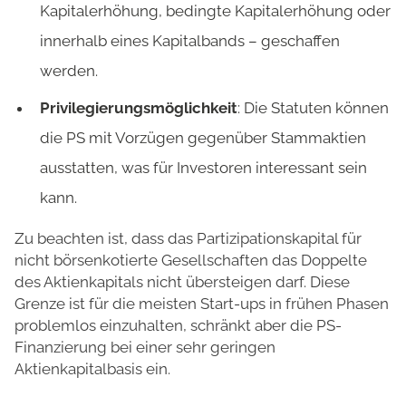
Kapitalerhöhung, bedingte Kapitalerhöhung oder
innerhalb eines Kapitalbands – geschaffen
werden.
Privilegierungsmöglichkeit
: Die Statuten können
die PS mit Vorzügen gegenüber Stammaktien
ausstatten, was für Investoren interessant sein
kann.
Zu beachten ist, dass das Partizipationskapital für
nicht börsenkotierte Gesellschaften das Doppelte
des Aktienkapitals nicht übersteigen darf. Diese
Grenze ist für die meisten Start-ups in frühen Phasen
problemlos einzuhalten, schränkt aber die PS-
Finanzierung bei einer sehr geringen
Aktienkapitalbasis ein.