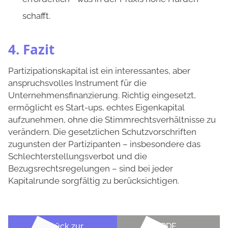
schafft.
4. Fazit
Partizipationskapital ist ein interessantes, aber
anspruchsvolles Instrument für die
Unternehmensfinanzierung. Richtig eingesetzt,
ermöglicht es Start-ups, echtes Eigenkapital
aufzunehmen, ohne die Stimmrechtsverhältnisse zu
verändern. Die gesetzlichen Schutzvorschriften
zugunsten der Partizipanten – insbesondere das
Schlechterstellungsverbot und die
Bezugsrechtsregelungen – sind bei jeder
Kapitalrunde sorgfältig zu berücksichtigen.
Zurück zur
PDF