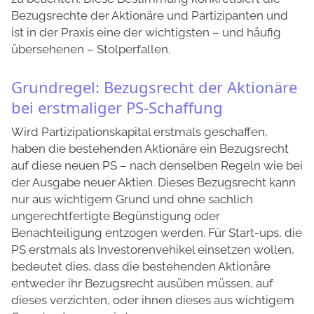
Bezugsrechte der Aktionäre und Partizipanten und
ist in der Praxis eine der wichtigsten – und häufig
übersehenen – Stolperfallen.
Grundregel: Bezugsrecht der Aktionäre
bei erstmaliger PS-Schaffung
Wird Partizipationskapital erstmals geschaffen,
haben die bestehenden Aktionäre ein Bezugsrecht
auf diese neuen PS – nach denselben Regeln wie bei
der Ausgabe neuer Aktien. Dieses Bezugsrecht kann
nur aus wichtigem Grund und ohne sachlich
ungerechtfertigte Begünstigung oder
Benachteiligung entzogen werden. Für Start-ups, die
PS erstmals als Investorenvehikel einsetzen wollen,
bedeutet dies, dass die bestehenden Aktionäre
entweder ihr Bezugsrecht ausüben müssen, auf
dieses verzichten, oder ihnen dieses aus wichtigem