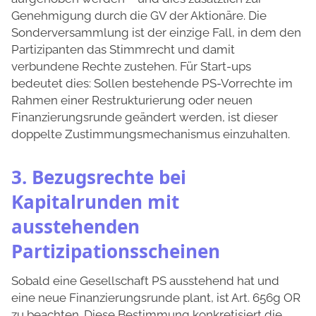
Genehmigung durch die GV der Aktionäre. Die
Sonderversammlung ist der einzige Fall, in dem den
Partizipanten das Stimmrecht und damit
verbundene Rechte zustehen. Für Start-ups
bedeutet dies: Sollen bestehende PS-Vorrechte im
Rahmen einer Restrukturierung oder neuen
Finanzierungsrunde geändert werden, ist dieser
doppelte Zustimmungsmechanismus einzuhalten.
3. Bezugsrechte bei
Kapitalrunden mit
ausstehenden
Partizipationsscheinen
Sobald eine Gesellschaft PS ausstehend hat und
eine neue Finanzierungsrunde plant, ist Art. 656g OR
zu beachten. Diese Bestimmung konkretisiert die