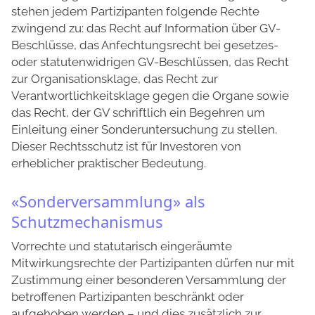
stehen jedem Partizipanten folgende Rechte
zwingend zu: das Recht auf Information über GV-
Beschlüsse, das Anfechtungsrecht bei gesetzes-
oder statutenwidrigen GV-Beschlüssen, das Recht
zur Organisationsklage, das Recht zur
Verantwortlichkeitsklage gegen die Organe sowie
das Recht, der GV schriftlich ein Begehren um
Einleitung einer Sonderuntersuchung zu stellen.
Dieser Rechtsschutz ist für Investoren von
erheblicher praktischer Bedeutung.
«Sonderversammlung» als
Schutzmechanismus
Vorrechte und statutarisch eingeräumte
Mitwirkungsrechte der Partizipanten dürfen nur mit
Zustimmung einer besonderen Versammlung der
betroffenen Partizipanten beschränkt oder
aufgehoben werden – und dies zusätzlich zur