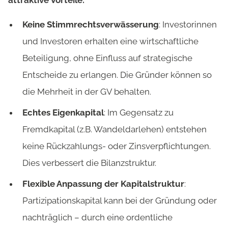
attraktive Vorteile:
Keine Stimmrechtsverwässerung
: Investorinnen
und Investoren erhalten eine wirtschaftliche
Beteiligung, ohne Einfluss auf strategische
Entscheide zu erlangen. Die Gründer können so
die Mehrheit in der GV behalten.
Echtes Eigenkapital
: Im Gegensatz zu
Fremdkapital (z.B. Wandeldarlehen) entstehen
keine Rückzahlungs- oder Zinsverpflichtungen.
Dies verbessert die Bilanzstruktur.
Flexible Anpassung der Kapitalstruktur
:
Partizipationskapital kann bei der Gründung oder
nachträglich – durch eine ordentliche