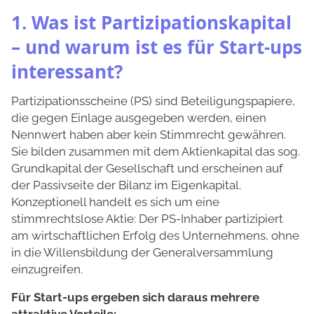
1. Was ist Partizipationskapital
– und warum ist es für Start-ups
interessant?
Partizipationsscheine (PS) sind Beteiligungspapiere,
die gegen Einlage ausgegeben werden, einen
Nennwert haben aber kein Stimmrecht gewähren.
Sie bilden zusammen mit dem Aktienkapital das sog.
Grundkapital der Gesellschaft und erscheinen auf
der Passivseite der Bilanz im Eigenkapital.
Konzeptionell handelt es sich um eine
stimmrechtslose Aktie: Der PS-Inhaber partizipiert
am wirtschaftlichen Erfolg des Unternehmens, ohne
in die Willensbildung der Generalversammlung
einzugreifen.
Für Start-ups ergeben sich daraus mehrere