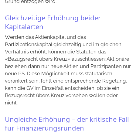
Grund entzogen wird.
Gleichzeitige Erhöhung beider
Kapitalarten
Werden das Aktienkapital und das
Partizipationskapital gleichzeitig und im gleichen
Verhältnis erhöht, können die Statuten das
«Bezugsrecht übers Kreuz» ausschliessen: Aktionäre
beziehen dann nur neue Aktien und Partizipanten nur
neue PS. Diese Möglichkeit muss statutarisch
verankert sein; fehlt eine entsprechende Regelung,
kann die GV im Einzelfall entscheiden, ob sie ein
Bezugsrecht übers Kreuz vorsehen wollen oder
nicht.
Ungleiche Erhöhung – der kritische Fall
für Finanzierungsrunden