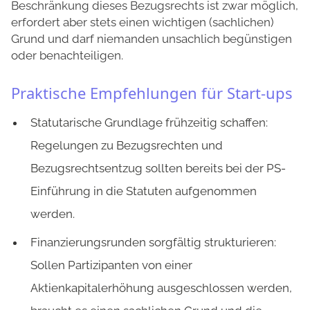
Beschränkung dieses Bezugsrechts ist zwar möglich,
erfordert aber stets einen wichtigen (sachlichen)
Grund und darf niemanden unsachlich begünstigen
oder benachteiligen.
Praktische Empfehlungen für Start-ups
Statutarische Grundlage frühzeitig schaffen:
Regelungen zu Bezugsrechten und
Bezugsrechtsentzug sollten bereits bei der PS-
Einführung in die Statuten aufgenommen
werden.
Finanzierungsrunden sorgfältig strukturieren:
Sollen Partizipanten von einer
Aktienkapitalerhöhung ausgeschlossen werden,