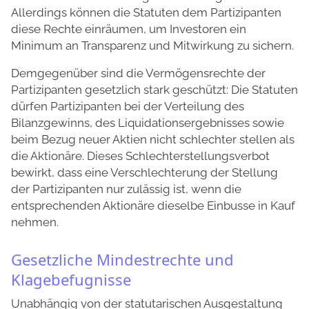
Allerdings können die Statuten dem Partizipanten
diese Rechte einräumen, um Investoren ein
Minimum an Transparenz und Mitwirkung zu sichern.
Demgegenüber sind die Vermögensrechte der
Partizipanten gesetzlich stark geschützt: Die Statuten
dürfen Partizipanten bei der Verteilung des
Bilanzgewinns, des Liquidationsergebnisses sowie
beim Bezug neuer Aktien nicht schlechter stellen als
die Aktionäre. Dieses Schlechterstellungsverbot
bewirkt, dass eine Verschlechterung der Stellung
der Partizipanten nur zulässig ist, wenn die
entsprechenden Aktionäre dieselbe Einbusse in Kauf
nehmen.
Gesetzliche Mindestrechte und
Klagebefugnisse
Unabhängig von der statutarischen Ausgestaltung