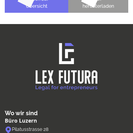
Übersicht
herunterladen
Wo wir sind
Büro Luzern
Pilatusstrasse 28