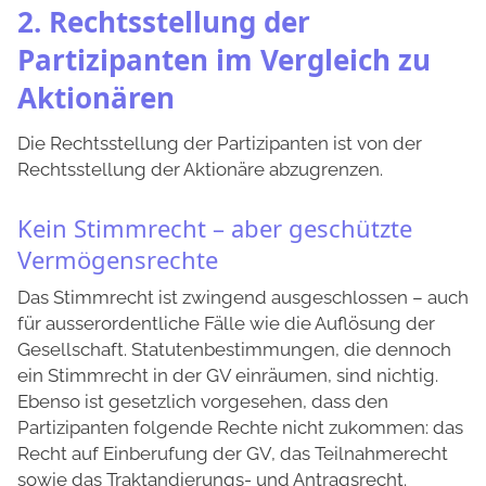
2. Rechtsstellung der
Partizipanten im Vergleich zu
Aktionären
Die Rechtsstellung der Partizipanten ist von der
Rechtsstellung der Aktionäre abzugrenzen.
Kein Stimmrecht – aber geschützte
Vermögensrechte
Das Stimmrecht ist zwingend ausgeschlossen – auch
für ausserordentliche Fälle wie die Auflösung der
Gesellschaft. Statutenbestimmungen, die dennoch
ein Stimmrecht in der GV einräumen, sind nichtig.
Ebenso ist gesetzlich vorgesehen, dass den
Partizipanten folgende Rechte nicht zukommen: das
Recht auf Einberufung der GV, das Teilnahmerecht
sowie das Traktandierungs- und Antragsrecht.