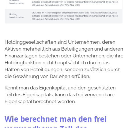
Holdinggesellschaften sind Unternehmen, deren
Aktiven mehrheitlich aus Beteiligungen und anderen
Finanzanlagen bestehen oder Unternehmen, die ihre
Holdingfunktion nicht hauptsächlich durch das
Halten von Beteiligungen, sondern zusätzlich durch
die Gewährung von Darlehen erfüllen.
Kennt man das Eigenkapital und den geschützten
Teil des Eigenkapitals, kann das frei verwendbare
Eigenkapital berechnet werden.
Wie berechnet man den frei