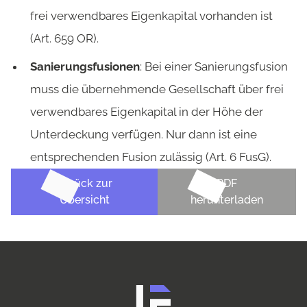
frei verwendbares Eigenkapital vorhanden ist
(Art. 659 OR).
Sanierungsfusionen
: Bei einer Sanierungsfusion
muss die übernehmende Gesellschaft über frei
verwendbares Eigenkapital in der Höhe der
Unterdeckung verfügen. Nur dann ist eine
entsprechenden Fusion zulässig (Art. 6 FusG).
Zurück zur
PDF
Übersicht
herunterladen