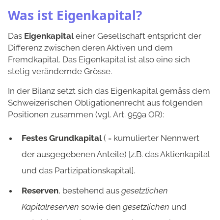
Was ist Eigenkapital?
Das
Eigenkapital
einer Gesellschaft entspricht der
Differenz zwischen deren Aktiven und dem
Fremdkapital. Das Eigenkapital ist also eine sich
stetig verändernde Grösse.
In der Bilanz setzt sich das Eigenkapital gemäss dem
Schweizerischen Obligationenrecht aus folgenden
Positionen zusammen (vgl. Art. 959a OR):
Festes Grundkapital
( = kumulierter Nennwert
der ausgegebenen Anteile) [z.B. das Aktienkapital
und das Partizipationskapital].
Reserven
, bestehend aus
gesetzlichen
Kapitalreserven
sowie den
gesetzlichen
und