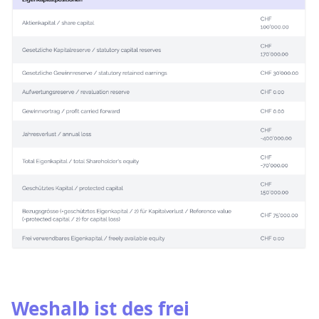
Weshalb ist des frei