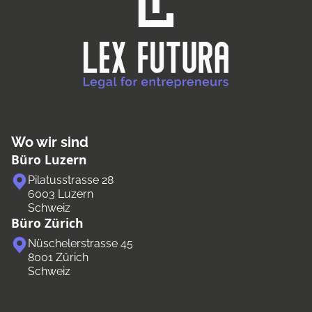
Wo wir sind
Büro Luzern
Pilatusstrasse 28
6003 Luzern
Schweiz
Büro Zürich
Nüschelerstrasse 45
8001 Zürich
Schweiz