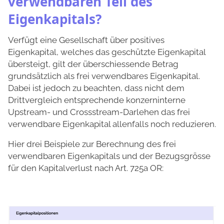
verwendbaren Teil des
Eigenkapitals?
Verfügt eine Gesellschaft über positives
Eigenkapital, welches das geschützte Eigenkapital
übersteigt, gilt der überschiessende Betrag
grundsätzlich als frei verwendbares Eigenkapital.
Dabei ist jedoch zu beachten, dass nicht dem
Drittvergleich entsprechende konzerninterne
Upstream- und Crossstream-Darlehen das frei
verwendbare Eigenkapital allenfalls noch reduzieren.
Hier drei Beispiele zur Berechnung des frei
verwendbaren Eigenkapitals und der Bezugsgrösse
für den Kapitalverlust nach Art. 725a OR: