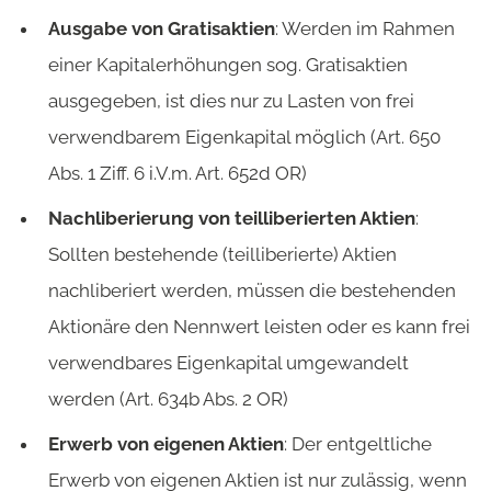
Ausgabe von Gratisaktien
: Werden im Rahmen
einer Kapitalerhöhungen sog. Gratisaktien
ausgegeben, ist dies nur zu Lasten von frei
verwendbarem Eigenkapital möglich (Art. 650
Abs. 1 Ziff. 6 i.V.m. Art. 652d OR)
Nachliberierung von teilliberierten Aktien
:
Sollten bestehende (teilliberierte) Aktien
nachliberiert werden, müssen die bestehenden
Aktionäre den Nennwert leisten oder es kann frei
verwendbares Eigenkapital umgewandelt
werden (Art. 634b Abs. 2 OR)
Erwerb von eigenen Aktien
: Der entgeltliche
Erwerb von eigenen Aktien ist nur zulässig, wenn