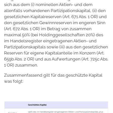
sich aus dem (i) nominellen Aktien- und dem
allenfalls vorhandenen Partizipationskapital, (ii) den
gesetzlichen Kapitalreserven (Art. 671 Abs. 1 OR) und
den gesetzlichen Gewinnreserven im engeren Sinn
(Art. 672 Abs. 1 OR) im Betrag von zusammen
maximal 50% (bei Holdinggesellschaften 20%) des
im Handelsregister eingetragenen Aktien- und
Partizipationskapitals sowie (iii) aus den gesetzlichen
Reserven für eigene Kapitalanteile im Konzern (Art.
659b Abs. 2 OR) und aus Aufwertungen (Art. 725c Abs.
1 OR) zusammen.
Zusammenfassend gilt für das geschützte Kapital
was folgt: