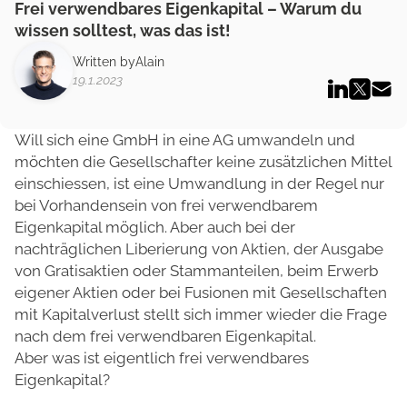
Frei verwendbares Eigenkapital – Warum du
wissen solltest, was das ist!
Written by
Alain
19.1.2023
Will sich eine GmbH in eine AG umwandeln und
möchten die Gesellschafter keine zusätzlichen Mittel
einschiessen, ist eine Umwandlung in der Regel nur
bei Vorhandensein von frei verwendbarem
Eigenkapital möglich. Aber auch bei der
nachträglichen Liberierung von Aktien, der Ausgabe
von Gratisaktien oder Stammanteilen, beim Erwerb
eigener Aktien oder bei Fusionen mit Gesellschaften
mit Kapitalverlust stellt sich immer wieder die Frage
nach dem frei verwendbaren Eigenkapital.
Aber was ist eigentlich frei verwendbares
Eigenkapital?