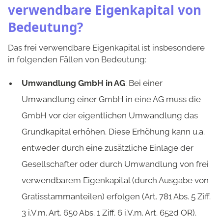
verwendbare Eigenkapital von
Bedeutung?
Das frei verwendbare Eigenkapital ist insbesondere
in folgenden Fällen von Bedeutung:
Umwandlung GmbH in AG
: Bei einer
Umwandlung einer GmbH in eine AG muss die
GmbH vor der eigentlichen Umwandlung das
Grundkapital erhöhen. Diese Erhöhung kann u.a.
entweder durch eine zusätzliche Einlage der
Gesellschafter oder durch Umwandlung von frei
verwendbarem Eigenkapital (durch Ausgabe von
Gratisstammanteilen) erfolgen (Art. 781 Abs. 5 Ziff.
3 i.V.m. Art. 650 Abs. 1 Ziff. 6 i.V.m. Art. 652d OR).