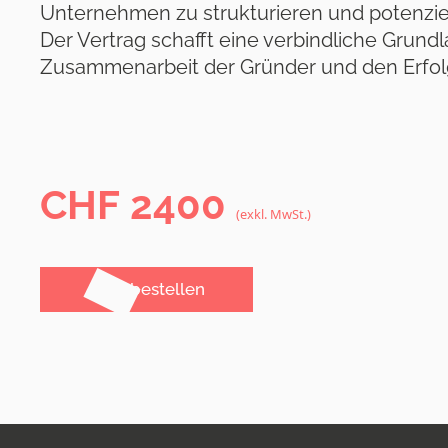
Unternehmen zu strukturieren und potenziell
Der Vertrag schafft eine verbindliche Grundl
Zusammenarbeit der Gründer und den Erfo
CHF
2400
(exkl. MwSt.)
Jetzt bestellen