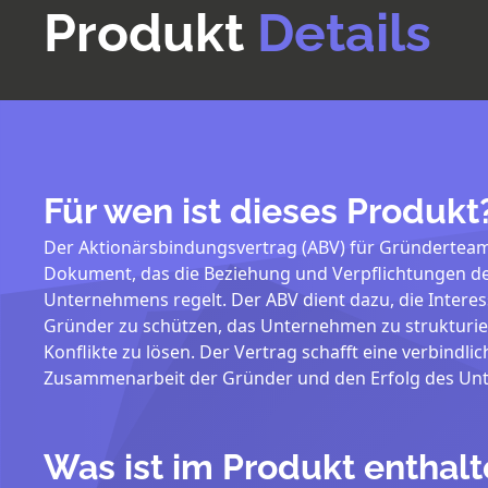
Produkt
Details
Für wen ist dieses Produkt
Der Aktionärsbindungsvertrag (ABV) für Gründerteams 
Dokument, das die Beziehung und Verpflichtungen d
Unternehmens regelt. Der ABV dient dazu, die Interes
Gründer zu schützen, das Unternehmen zu strukturie
Konflikte zu lösen. Der Vertrag schafft eine verbindli
Zusammenarbeit der Gründer und den Erfolg des Un
Was ist im Produkt enthal