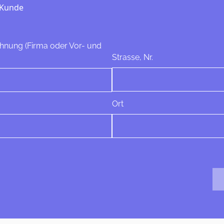
 Kunde
hnung (Firma oder Vor- und
Strasse, Nr.
Ort