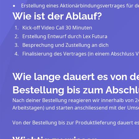
Erstellung eines Aktionärbindungsvertrages für 
Wie ist der Ablauf?
Kick-off Video Call 30 Minuten
Erstellung Entwurf durch Lex Futura
Besprechung und Zustellung an dich
Finalisierung des Vertrages (in einem Abschluss V
Wie lange dauert es von d
Bestellung bis zum Abschl
Nach deiner Bestellung reagieren wir innerhalb von 2
Arbeitstagen) und starten anschliessend mit der Ums
Von der Bestellung bis zur Produktlieferung dauert es