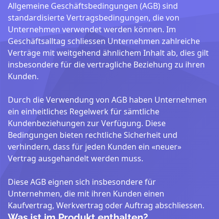
Allgemeine Geschäftsbedingungen (AGB) sind
standardisierte Vertragsbedingungen, die von
Unternehmen verwendet werden können. Im
Geschäftsalltag schliessen Unternehmen zahlreiche
Verträge mit weitgehend ähnlichem Inhalt ab, dies gilt
insbesondere für die vertragliche Beziehung zu ihren
Kunden.
Durch die Verwendung von AGB haben Unternehmen
ein einheitliches Regelwerk für sämtliche
Kundenbeziehungen zur Verfügung. Diese
Bedingungen bieten rechtliche Sicherheit und
verhindern, dass für jeden Kunden ein «neuer»
Vertrag ausgehandelt werden muss.
Diese AGB eignen sich insbesondere für
Unternehmen, die mit ihren Kunden einen
Kaufvertrag, Werkvertrag oder Auftrag abschliessen.
Was ist im Produkt enthalten?