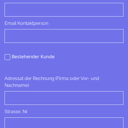
Email Kontaktperson
Bestehender Kunde
Adressat der Rechnung (Firma oder Vor- und
Nachname)
Strasse, Nr.