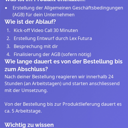
Erstellung der Allgemeinen Geschäftsbedingungen
(AGB) für dein Unternehmen
Wie ist der Ablauf?
Kick-off Video Call 30 Minuten
Erstellung Entwurf durch Lex Futura
Besprechung mit dir
Finalisierung der AGB (sofern nötig)
Wie lange dauert es von der Bestellung bis
zum Abschluss?
Nach deiner Bestellung reagieren wir innerhalb 24
Stunden (an Arbeitstagen) und starten anschliessend
mit der Umsetzung.
Von der Bestellung bis zur Produktlieferung dauert es
ca. 5 Arbeitstage.
Wichtig zu wissen