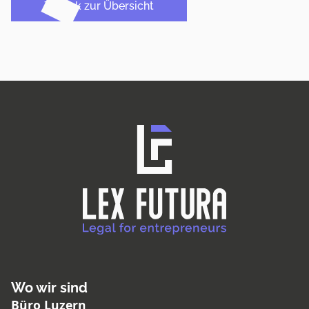
Zurück zur Übersicht
Wo wir sind
Büro Luzern