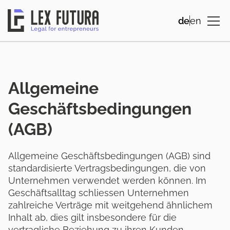
de
en
Allgemeine
Geschäftsbedingungen
(AGB)
Allgemeine Geschäftsbedingungen (AGB) sind
standardisierte Vertragsbedingungen, die von
Unternehmen verwendet werden können. Im
Geschäftsalltag schliessen Unternehmen
zahlreiche Verträge mit weitgehend ähnlichem
Inhalt ab, dies gilt insbesondere für die
vertragliche Beziehung zu ihren Kunden.