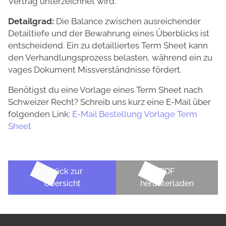
Vertrag unterzeichnet wird.
Detailgrad:
Die Balance zwischen ausreichender
Detailtiefe und der Bewahrung eines Überblicks ist
entscheidend. Ein zu detailliertes Term Sheet kann
den Verhandlungsprozess belasten, während ein zu
vages Dokument Missverständnisse fördert.
Benötigst du eine Vorlage eines Term Sheet nach
Schweizer Recht? Schreib uns kurz eine E-Mail über
folgenden Link:
E-Mail Bestellung Vorlage Term
Sheet
Zurück zur
PDF
Übersicht
herunterladen