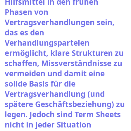
Hilfsmittel in den frühen
Phasen von
Vertragsverhandlungen sein,
das es den
Verhandlungsparteien
ermöglicht, klare Strukturen zu
schaffen, Missverständnisse zu
vermeiden und damit eine
solide Basis für die
Vertragsverhandlung (und
spätere Geschäftsbeziehung) zu
legen. Jedoch sind Term Sheets
nicht in jeder Situation