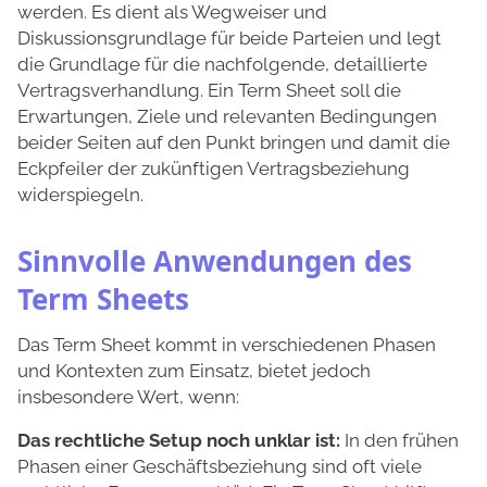
werden. Es dient als Wegweiser und
Diskussionsgrundlage für beide Parteien und legt
die Grundlage für die nachfolgende, detaillierte
Vertragsverhandlung. Ein Term Sheet soll die
Erwartungen, Ziele und relevanten Bedingungen
beider Seiten auf den Punkt bringen und damit die
Eckpfeiler der zukünftigen Vertragsbeziehung
widerspiegeln.
Sinnvolle Anwendungen des
Term Sheets
Das Term Sheet kommt in verschiedenen Phasen
und Kontexten zum Einsatz, bietet jedoch
insbesondere Wert, wenn:
Das rechtliche Setup noch unklar ist:
In den frühen
Phasen einer Geschäftsbeziehung sind oft viele