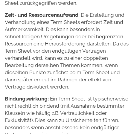
Sheet zurückgegriffen werden.
Zeit- und Ressourcenaufwand:
Die Erstellung und
Verhandlung eines Term Sheets erfordert Zeit und
Aufmerksamkeit. Dies kann besonders in
schnelllebigen Umgebungen oder bei begrenzten
Ressourcen eine Herausforderung darstellen. Da das
Term Sheet vor den endgültigen Verträgen
verhandelt wird, kann es zu einer doppelten
Bearbeitung derselben Themen kommen, wenn
dieselben Punkte zunächst beim Term Sheet und
dann später erneut im Rahmen der effektiven
Verträge diskutiert werden.
Bindungswirkung:
Ein Term Sheet ist typischerweise
nicht rechtlich bindend (mit Ausnahme bestimmter
Klauseln wie häufig z.B. Vertraulichkeit oder
Exklusivität). Dies kann zu Unsicherheiten führen,
besonders wenn anschliessend kein endgültiger