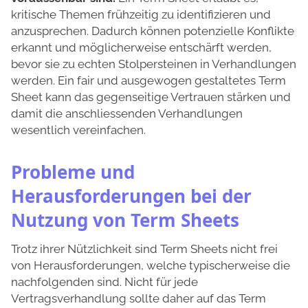
kritische Themen frühzeitig zu identifizieren und
anzusprechen. Dadurch können potenzielle Konflikte
erkannt und möglicherweise entschärft werden,
bevor sie zu echten Stolpersteinen in Verhandlungen
werden. Ein fair und ausgewogen gestaltetes Term
Sheet kann das gegenseitige Vertrauen stärken und
damit die anschliessenden Verhandlungen
wesentlich vereinfachen.
Probleme und
Herausforderungen bei der
Nutzung von Term Sheets
Trotz ihrer Nützlichkeit sind Term Sheets nicht frei
von Herausforderungen, welche typischerweise die
nachfolgenden sind. Nicht für jede
Vertragsverhandlung sollte daher auf das Term