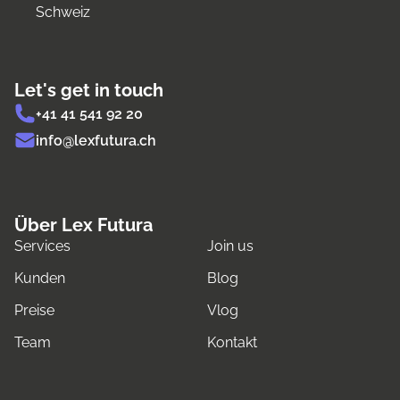
Schweiz
Let's get in touch
+41 41 541 92 20
info@lexfutura.ch
Über Lex Futura
Services
Join us
Kunden
Blog
Preise
Vlog
Team
Kontakt