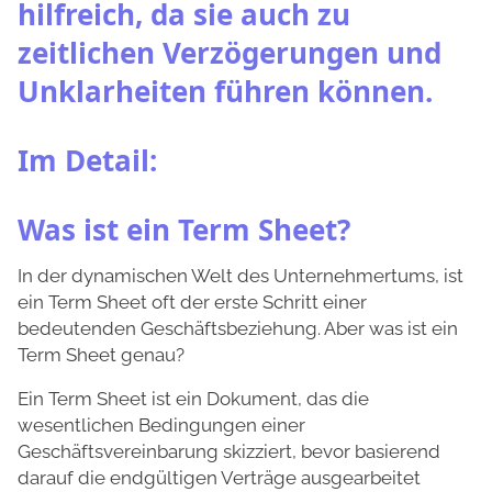
hilfreich, da sie auch zu
zeitlichen Verzögerungen und
Unklarheiten führen können.
Im Detail:
Was ist ein Term Sheet?
In der dynamischen Welt des Unternehmertums, ist
ein Term Sheet oft der erste Schritt einer
bedeutenden Geschäftsbeziehung. Aber was ist ein
Term Sheet genau?
Ein Term Sheet ist ein Dokument, das die
wesentlichen Bedingungen einer
Geschäftsvereinbarung skizziert, bevor basierend
darauf die endgültigen Verträge ausgearbeitet