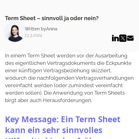
Term Sheet – sinnvoll ja oder nein?
Written by
Anina
13.3.2024
In einem Term Sheet werden vor der Ausarbeitung
des eigentlichen Vertragsdokuments die Eckpunkte
einer künftigen Vertragsbeziehung skizziert,
wodurch die nachfolgenden Vertragsverhandlungen
vereinfacht werden (oder zumindest vereinfacht
werden sollen). Die Anwendung von Term Sheets
birgt aber auch Herausforderungen.
Key Message:
Ein Term Sheet
kann ein sehr sinnvolles