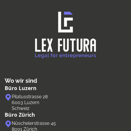
Wo wir sind
Büro Luzern
Pilatusstrasse 28
6003 Luzern
Schweiz
Büro Zürich
Nüschelerstrasse 45
8001 Zürich