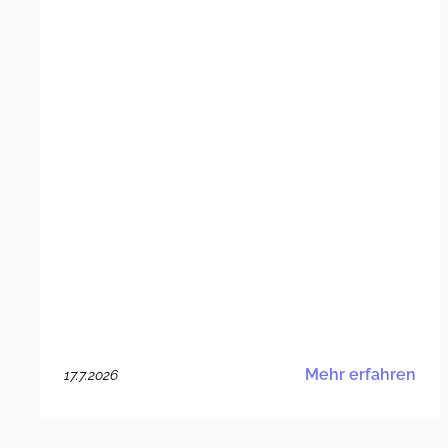
Mehr erfahren
17.7.2026