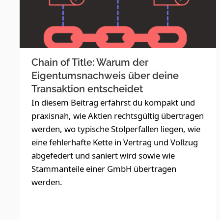
Chain of Title: Warum der
Eigentumsnachweis über deine
Transaktion entscheidet
In diesem Beitrag erfährst du kompakt und
praxisnah, wie Aktien rechtsgültig übertragen
werden, wo typische Stolperfallen liegen, wie
eine fehlerhafte Kette in Vertrag und Vollzug
abgefedert und saniert wird sowie wie
Stammanteile einer GmbH übertragen
werden.