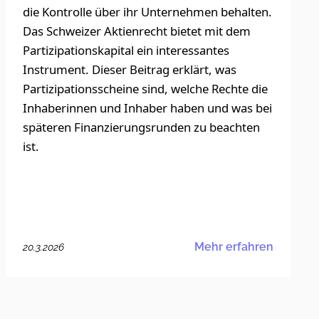
die Kontrolle über ihr Unternehmen behalten.
Das Schweizer Aktienrecht bietet mit dem
Partizipationskapital ein interessantes
Instrument. Dieser Beitrag erklärt, was
Partizipationsscheine sind, welche Rechte die
Inhaberinnen und Inhaber haben und was bei
späteren Finanzierungsrunden zu beachten
ist.
Mehr erfahren
20.3.2026