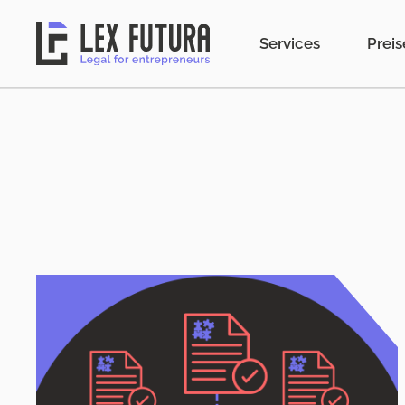
Services
Preis