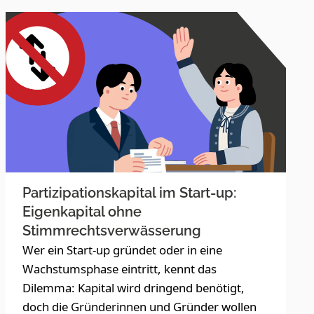
Partizipationskapital im Start-up:
Eigenkapital ohne
Stimmrechtsverwässerung
Wer ein Start-up gründet oder in eine
Wachstumsphase eintritt, kennt das
Dilemma: Kapital wird dringend benötigt,
doch die Gründerinnen und Gründer wollen