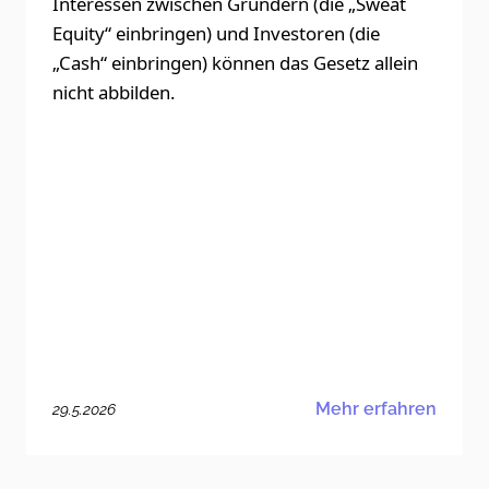
Interessen zwischen Gründern (die „Sweat
Equity“ einbringen) und Investoren (die
„Cash“ einbringen) können das Gesetz allein
nicht abbilden.
Mehr erfahren
29.5.2026