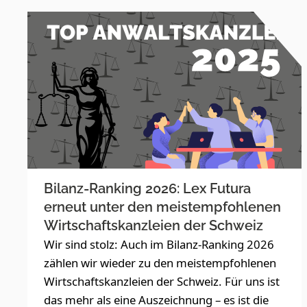
Bilanz-Ranking 2026: Lex Futura
erneut unter den meistempfohlenen
Wirtschaftskanzleien der Schweiz
Wir sind stolz: Auch im Bilanz-Ranking 2026
zählen wir wieder zu den meistempfohlenen
Wirtschaftskanzleien der Schweiz. Für uns ist
das mehr als eine Auszeichnung – es ist die