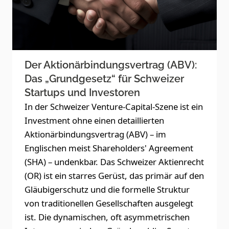
Der Aktionärbindungsvertrag (ABV):
Das „Grundgesetz“ für Schweizer
Startups und Investoren
In der Schweizer Venture-Capital-Szene ist ein
Investment ohne einen detaillierten
Aktionärbindungsvertrag (ABV) – im
Englischen meist Shareholders' Agreement
(SHA) – undenkbar. Das Schweizer Aktienrecht
(OR) ist ein starres Gerüst, das primär auf den
Gläubigerschutz und die formelle Struktur
von traditionellen Gesellschaften ausgelegt
ist. Die dynamischen, oft asymmetrischen