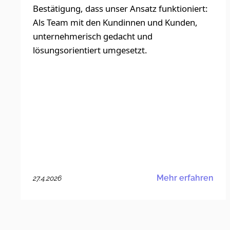
Bestätigung, dass unser Ansatz funktioniert:
Als Team mit den Kundinnen und Kunden,
unternehmerisch gedacht und
lösungsorientiert umgesetzt.
Mehr erfahren
27.4.2026