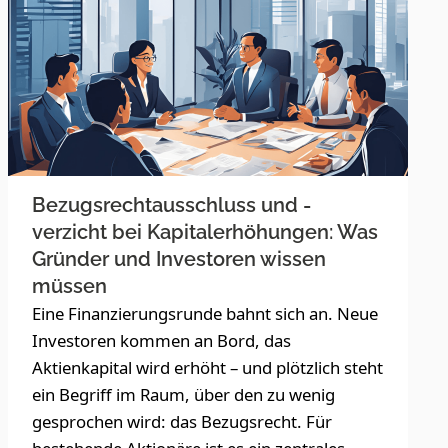
Bezugsrechtausschluss und -
verzicht bei Kapitalerhöhungen: Was
Gründer und Investoren wissen
müssen
Eine Finanzierungsrunde bahnt sich an. Neue
Investoren kommen an Bord, das
Aktienkapital wird erhöht – und plötzlich steht
ein Begriff im Raum, über den zu wenig
gesprochen wird: das Bezugsrecht. Für